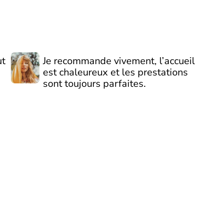
Je recommande vivement, l’accueil
ut
est chaleureux et les prestations
sont toujours parfaites.