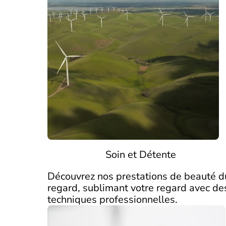
Soin et Détente
Découvrez nos prestations de beauté d
regard, sublimant votre regard avec de
techniques professionnelles.