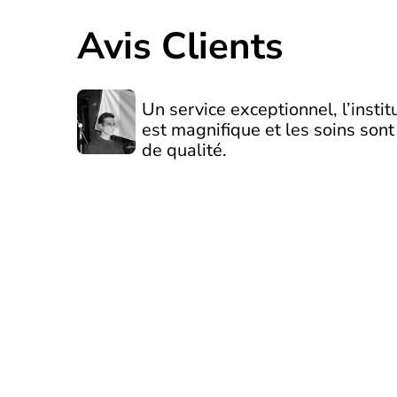
Avis Clients
Un service exceptionnel, l’instit
est magnifique et les soins sont
de qualité.