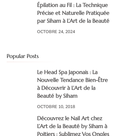
Épilation au Fil : La Technique
Précise et Naturelle Pratiquée
par Siham à L’Art de la Beauté
OCTOBRE 24, 2024
Popular Posts
Le Head Spa Japonais : La
Nouvelle Tendance Bien-Être
à Découvrir à L’Art de la
Beauté by Siham
OCTOBRE 10, 2018
Découvrez le Nail Art chez
L’Art de la Beauté by Siham à
Poitiers : Sublimez Vos Ongles