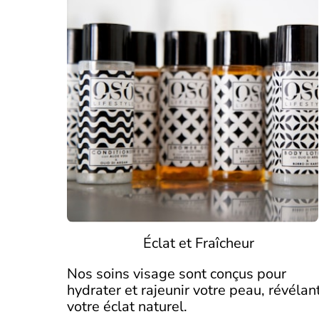
Éclat et Fraîcheur
Nos soins visage sont conçus pour
hydrater et rajeunir votre peau, révélan
votre éclat naturel.