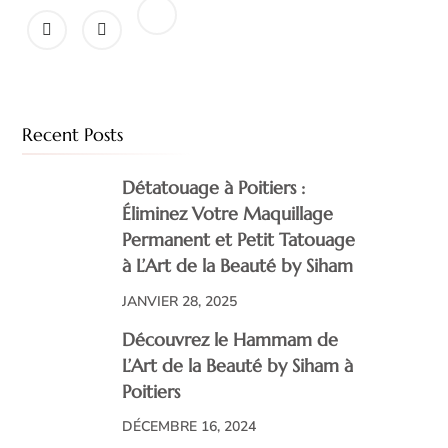
Recent Posts
Détatouage à Poitiers :
Éliminez Votre Maquillage
Permanent et Petit Tatouage
à L’Art de la Beauté by Siham
JANVIER 28, 2025
Découvrez le Hammam de
L’Art de la Beauté by Siham à
Poitiers
DÉCEMBRE 16, 2024