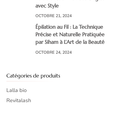
avec Style
OCTOBRE 21, 2024
Épilation au Fil : La Technique
Précise et Naturelle Pratiquée
par Siham à L’Art de la Beauté
OCTOBRE 24, 2024
Catégories de produits
Lalla bio
Revitalash