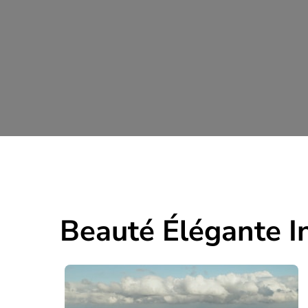
Beauté Élégante I