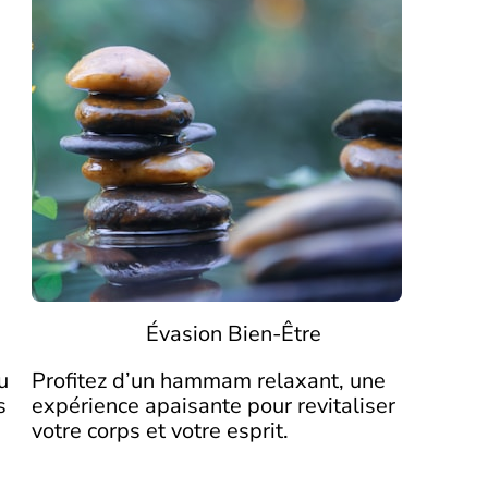
Évasion Bien-Être
u
Profitez d’un hammam relaxant, une
s
expérience apaisante pour revitaliser
votre corps et votre esprit.