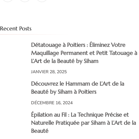
Recent Posts
Détatouage à Poitiers : Éliminez Votre
Maquillage Permanent et Petit Tatouage à
L’Art de la Beauté by Siham
JANVIER 28, 2025
Découvrez le Hammam de L’Art de la
Beauté by Siham à Poitiers
DÉCEMBRE 16, 2024
Épilation au Fil : La Technique Précise et
Naturelle Pratiquée par Siham à L’Art de la
Beauté