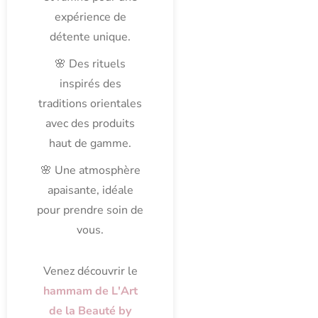
expérience de
détente unique.
🌸 Des rituels
inspirés des
traditions orientales
avec des produits
haut de gamme.
🌸 Une atmosphère
apaisante, idéale
pour prendre soin de
vous.
Venez découvrir le
hammam de L'Art
de la Beauté by