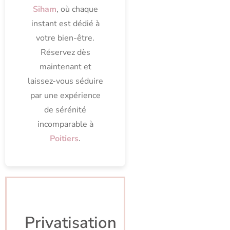
Siham
, où chaque
instant est dédié à
votre bien-être.
Réservez dès
maintenant et
laissez-vous séduire
par une expérience
de sérénité
incomparable à
Poitiers
.
Privatisation