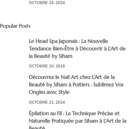
OCTOBRE 24, 2024
Popular Posts
Le Head Spa Japonais : La Nouvelle
Tendance Bien-Être à Découvrir à L’Art de
la Beauté by Siham
OCTOBRE 10, 2018
Découvrez le Nail Art chez L’Art de la
Beauté by Siham à Poitiers : Sublimez Vos
Ongles avec Style
OCTOBRE 21, 2024
Épilation au Fil : La Technique Précise et
Naturelle Pratiquée par Siham à L’Art de la
Beauté