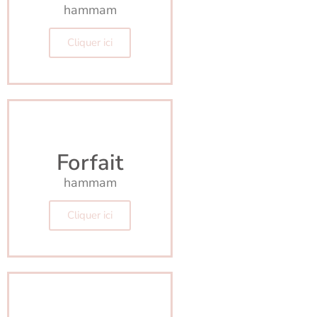
hammam
Cliquer ici
Forfait
hammam
Cliquer ici