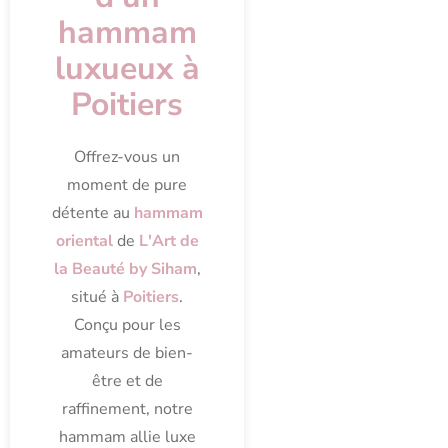
hammam
luxueux à
Poitiers
Offrez-vous un
moment de pure
détente au
hammam
oriental
de
L'Art de
la Beauté by Siham
,
situé à
Poitiers
.
Conçu pour les
amateurs de bien-
être et de
raffinement, notre
hammam allie luxe