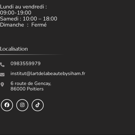
Lundi au vendredi :
09:00-19:00
Samedi : 10:00 – 18:00
Dimanche : Fermé
Localisation
0983559979
institut@lartdelabeautebysiham.fr
6 route de Gencay,
86000 Poitiers