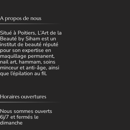
A propos de nous
Situé à Poitiers, L’Art de la
Beauté by Siham est un
institut de beauté réputé
pour son expertise en
maquillage permanent,
nail art, hammam, soins
minceur et anti-âge, ainsi
que l’épilation au fil.
Horaires ouvertures
Nous sommes ouverts
6j/7 et fermés le
dimanche