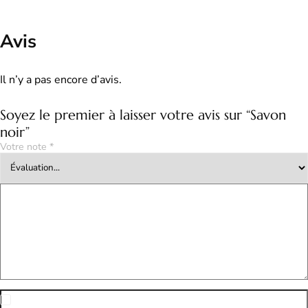
Avis
Il n’y a pas encore d’avis.
Soyez le premier à laisser votre avis sur “Savon
noir”
Votre note
*