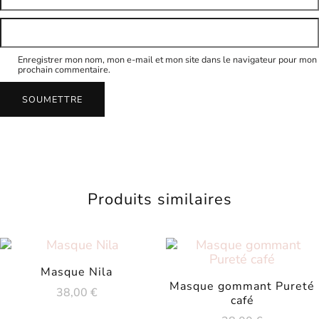
Enregistrer mon nom, mon e-mail et mon site dans le navigateur pour mon
prochain commentaire.
Produits similaires
Masque Nila
Masque gommant Pureté
38,00
€
café