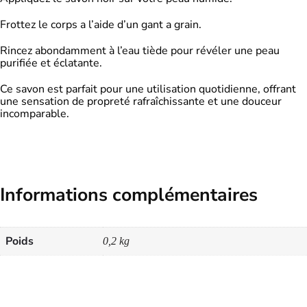
Frottez le corps a l’aide d’un gant a grain.
Rincez abondamment à l’eau tiède pour révéler une peau
purifiée et éclatante.
Ce savon est parfait pour une utilisation quotidienne, offrant
une sensation de propreté rafraîchissante et une douceur
incomparable.
Informations complémentaires
Poids
0,2 kg