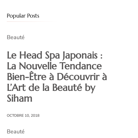
Popular Posts
Beauté
Le Head Spa Japonais :
La Nouvelle Tendance
Bien-Être à Découvrir à
L’Art de la Beauté by
Siham
OCTOBRE 10, 2018
Beauté