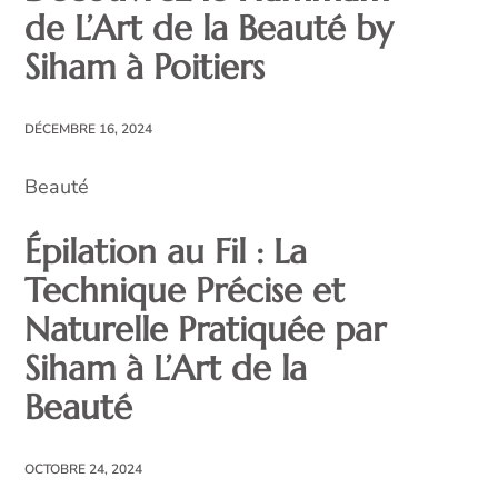
de L’Art de la Beauté by
Siham à Poitiers
DÉCEMBRE 16, 2024
Beauté
Épilation au Fil : La
Technique Précise et
Naturelle Pratiquée par
Siham à L’Art de la
Beauté
OCTOBRE 24, 2024