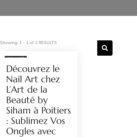
Showing: 1 - 1 of 1 RESULTS
BEAUTÉ
Découvrez le
Nail Art chez
L’Art de la
Beauté by
Siham à Poitiers
: Sublimez Vos
Ongles avec