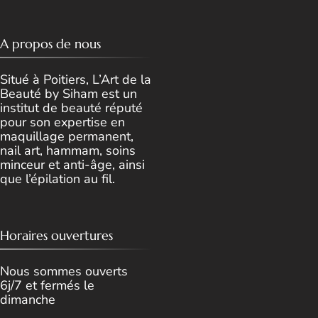
A propos de nous
Situé à Poitiers, L’Art de la
Beauté by Siham est un
institut de beauté réputé
pour son expertise en
maquillage permanent,
nail art, hammam, soins
minceur et anti-âge, ainsi
que l’épilation au fil.
Horaires ouvertures
Nous sommes ouverts
6j/7 et fermés le
dimanche