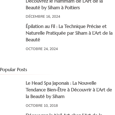
Découvrez le Hammam de L’Art de la
Beauté by Siham à Poitiers
DÉCEMBRE 16, 2024
Épilation au Fil : La Technique Précise et
Naturelle Pratiquée par Siham à L’Art de la
Beauté
OCTOBRE 24, 2024
Popular Posts
Le Head Spa Japonais : La Nouvelle
Tendance Bien-Être à Découvrir à L’Art de
la Beauté by Siham
OCTOBRE 10, 2018