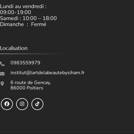
Lundi au vendredi :
09:00-19:00
Samedi : 10:00 – 18:00
Dimanche : Fermé
Localisation
0983559979
institut@lartdelabeautebysiham.fr
6 route de Gencay,
86000 Poitiers