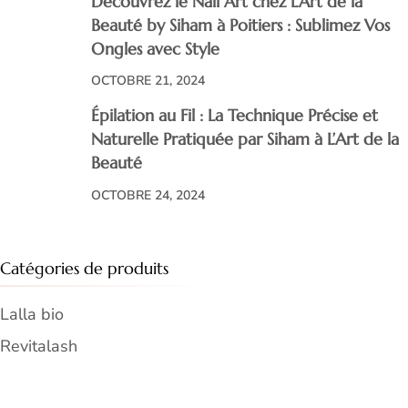
Découvrez le Nail Art chez L’Art de la
Beauté by Siham à Poitiers : Sublimez Vos
Ongles avec Style
OCTOBRE 21, 2024
Épilation au Fil : La Technique Précise et
Naturelle Pratiquée par Siham à L’Art de la
Beauté
OCTOBRE 24, 2024
Catégories de produits
Lalla bio
Revitalash