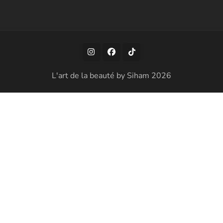
L'art de la beauté by Siham 2026