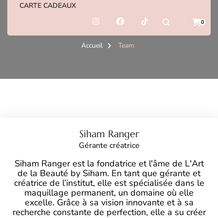
CARTE CADEAUX
Team
0
Accueil
Team
Siham Ranger
Gérante créatrice
Siham Ranger est la fondatrice et l'âme de L'Art
de la Beauté by Siham. En tant que gérante et
créatrice de l’institut, elle est spécialisée dans le
maquillage permanent, un domaine où elle
excelle. Grâce à sa vision innovante et à sa
recherche constante de perfection, elle a su créer