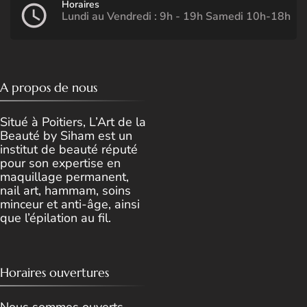
Horaires
Lundi au Vendredi : 9h - 19h Samedi 10h-18h
A propos de nous
Situé à Poitiers, L’Art de la
Beauté by Siham est un
institut de beauté réputé
pour son expertise en
maquillage permanent,
nail art, hammam, soins
minceur et anti-âge, ainsi
que l’épilation au fil.
Horaires ouvertures