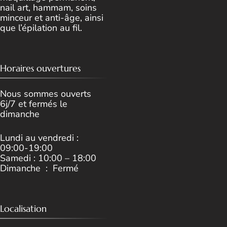
nail art, hammam, soins
minceur et anti-âge, ainsi
que l’épilation au fil.
Horaires ouvertures
Nous sommes ouverts
6j/7 et fermés le
dimanche
Lundi au vendredi :
09:00-19:00
Samedi : 10:00 – 18:00
Dimanche : Fermé
Localisation