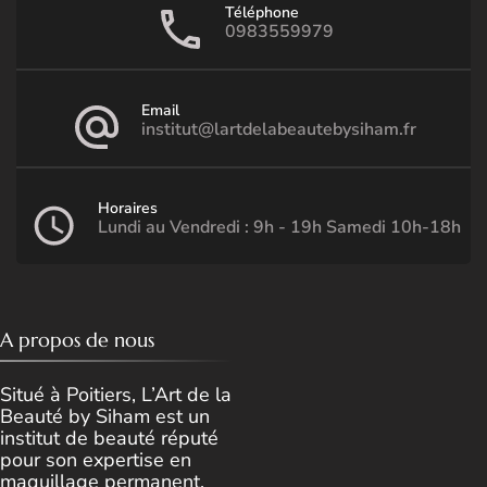
Téléphone
0983559979
Email
institut@lartdelabeautebysiham.fr
Horaires
Lundi au Vendredi : 9h - 19h Samedi 10h-18h
A propos de nous
Situé à Poitiers, L’Art de la
Beauté by Siham est un
institut de beauté réputé
pour son expertise en
maquillage permanent,