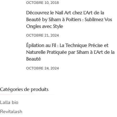
OCTOBRE 10, 2018
Découvrez le Nail Art chez L’Art de la
Beauté by Siham à Poitiers : Sublimez Vos
Ongles avec Style
OCTOBRE 21, 2024
Épilation au Fil : La Technique Précise et
Naturelle Pratiquée par Siham à L’Art de la
Beauté
OCTOBRE 24, 2024
Catégories de produits
Lalla bio
Revitalash