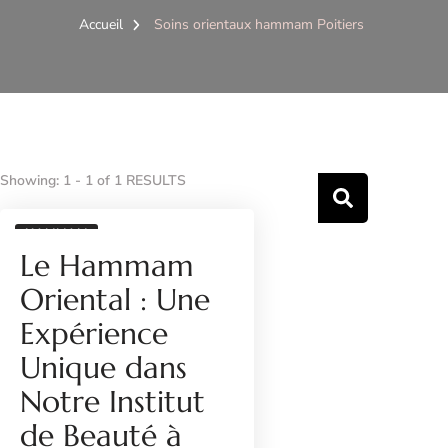
Accueil
Soins orientaux hammam Poitiers
Showing: 1 - 1 of 1 RESULTS
HAMMAM
Le Hammam
Oriental : Une
Expérience
Unique dans
Notre Institut
de Beauté à