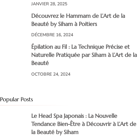
JANVIER 28, 2025
Découvrez le Hammam de L’Art de la
Beauté by Siham à Poitiers
DÉCEMBRE 16, 2024
Épilation au Fil : La Technique Précise et
Naturelle Pratiquée par Siham à L’Art de la
Beauté
OCTOBRE 24, 2024
Popular Posts
Le Head Spa Japonais : La Nouvelle
Tendance Bien-Être à Découvrir à L’Art de
la Beauté by Siham