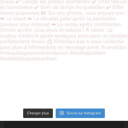
Charger plus
Suivre sur Instagram