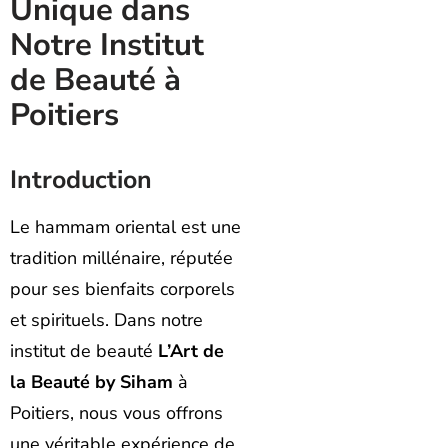
Unique dans
Notre Institut
de Beauté à
Poitiers
Introduction
Le hammam oriental est une
tradition millénaire, réputée
pour ses bienfaits corporels
et spirituels. Dans notre
institut de beauté
L’Art de
la Beauté by Siham
à
Poitiers, nous vous offrons
une véritable expérience de