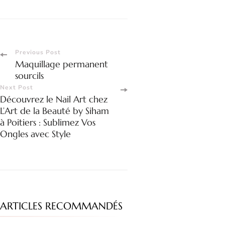
Previous Post
Maquillage permanent
sourcils
Next Post
Découvrez le Nail Art chez
L’Art de la Beauté by Siham
à Poitiers : Sublimez Vos
Ongles avec Style
ARTICLES RECOMMANDÉS