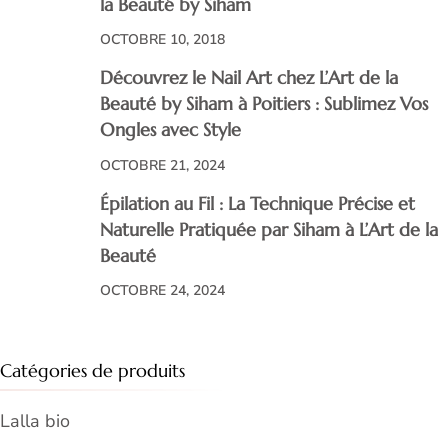
la Beauté by Siham
OCTOBRE 10, 2018
Découvrez le Nail Art chez L’Art de la
Beauté by Siham à Poitiers : Sublimez Vos
Ongles avec Style
OCTOBRE 21, 2024
Épilation au Fil : La Technique Précise et
Naturelle Pratiquée par Siham à L’Art de la
Beauté
OCTOBRE 24, 2024
Catégories de produits
Lalla bio