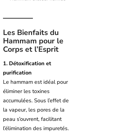
Les Bienfaits du
Hammam pour le
Corps et l’Esprit
1. Détoxification et
purification
Le hammam est idéal pour
éliminer les toxines
accumulées. Sous l’effet de
la vapeur, les pores de la
peau s’ouvrent, facilitant
l’élimination des impuretés.