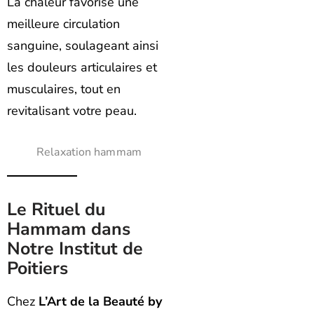
La chaleur favorise une
meilleure circulation
sanguine, soulageant ainsi
les douleurs articulaires et
musculaires, tout en
revitalisant votre peau.
Relaxation hammam
Le Rituel du
Hammam dans
Notre Institut de
Poitiers
Chez
L’Art de la Beauté by