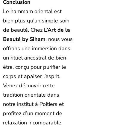
Conclusion
Le hammam oriental est
bien plus qu’un simple soin
de beauté. Chez
L’Art de la
Beauté by Siham
, nous vous
offrons une immersion dans
un rituel ancestral de bien-
être, conçu pour purifier le
corps et apaiser l’esprit.
Venez découvrir cette
tradition orientale dans
notre institut à Poitiers et
profitez d’un moment de
relaxation incomparable.